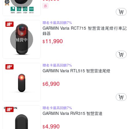
券
聯名卡最高回饋7%
GARMIN Varia RCT715 智慧雷達尾燈行車記
錄器
補貨中
11,990
$
聯名卡最高回饋7%
GARMIN Varia RTL515 智慧雷達尾燈
6,990
$
聯名卡最高回饋7%
GARMIN Varia RVR315 智慧雷達
4,990
$