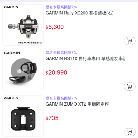
聯名卡最高回饋7%
GARMIN Rally XC200 替換踏板(右)
6,300
$
聯名卡最高回饋7%
GARMIN RS110 自行車專用 單感應功率計
補貨中
20,990
$
聯名卡最高回饋7%
GARMIN ZUMO XT2 重機固定座
735
$