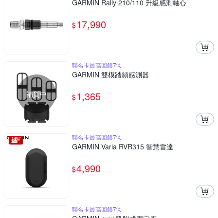
GARMIN Rally 210/110 升級感測軸心
17,990
$
聯名卡最高回饋7%
GARMIN 雙模踏頻感測器
補貨中
1,365
$
聯名卡最高回饋7%
GARMIN Varia RVR315 智慧雷達
4,990
$
聯名卡最高回饋7%