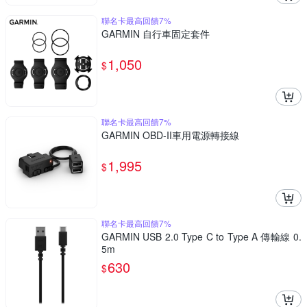
聯名卡最高回饋7%
GARMIN 自行車固定套件
1,050
$
聯名卡最高回饋7%
GARMIN OBD-II車用電源轉接線
1,995
$
聯名卡最高回饋7%
GARMIN USB 2.0 Type C to Type A 傳輸線 0.
5m
630
$