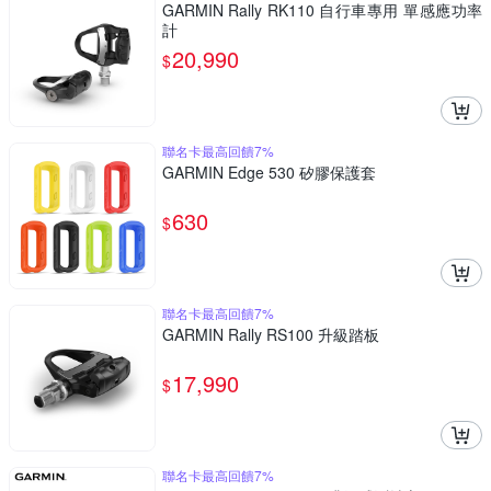
GARMIN Rally RK110 自行車專用 單感應功率
計
20,990
$
聯名卡最高回饋7%
GARMIN Edge 530 矽膠保護套
630
$
聯名卡最高回饋7%
GARMIN Rally RS100 升級踏板
17,990
$
聯名卡最高回饋7%