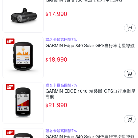
17,990
$
聯名卡最高回饋7%
GARMIN Edge 840 Solar GPS自行車衛星導航
18,990
$
聯名卡最高回饋7%
GARMIN EDGE 1040 精裝版 GPS自行車衛星
導航
21,990
$
聯名卡最高回饋7%
GARMIN Edge 540 Solar GPS自行車衛星導航