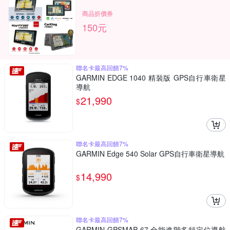
商品折價券
150元
聯名卡最高回饋7%
GARMIN EDGE 1040 精裝版 GPS自行車衛星
導航
21,990
$
聯名卡最高回饋7%
GARMIN Edge 540 Solar GPS自行車衛星導航
14,990
$
聯名卡最高回饋7%
GARMIN GPSMAP 67 全能進階多頻定位導航