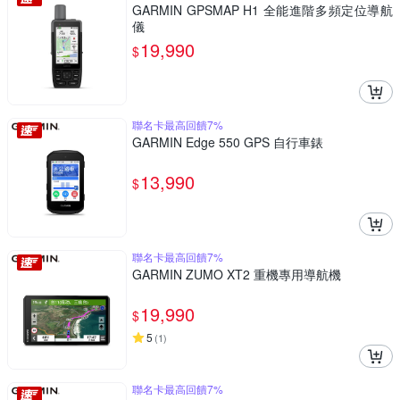
GARMIN GPSMAP H1 全能進階多頻定位導航
儀
19,990
$
聯名卡最高回饋7%
GARMIN Edge 550 GPS 自行車錶
13,990
$
聯名卡最高回饋7%
GARMIN ZUMO XT2 重機專用導航機
19,990
$
5
(
1
)
聯名卡最高回饋7%