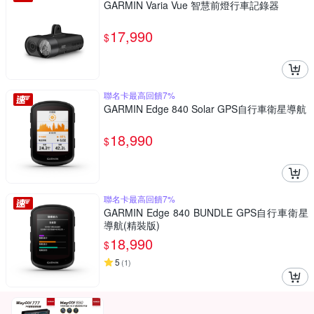
GARMIN Varia Vue 智慧前燈行車記錄器
17,990
$
聯名卡最高回饋7%
GARMIN Edge 840 Solar GPS自行車衛星導航
18,990
$
聯名卡最高回饋7%
GARMIN Edge 840 BUNDLE GPS自行車衛星
導航(精裝版)
18,990
$
5
(
1
)