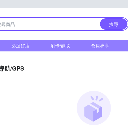
搜尋
必逛好店
刷卡/超取
會員專享
導航/GPS