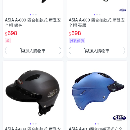
ASIA A-609 四合扣款式 摩登安
ASIA A-609 四合扣款式 摩登安
全帽 銀色
全帽 亮黑
698
698
$
$
券
挑戰低價
加入購物車
加入購物車
ASIA A-609 四合扣款式 摩登安
ASIA A-613四合扣半罩式安全