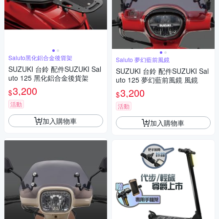
Saluto黑化鋁合金後貨架
Saluto 夢幻藍前風鏡
SUZUKI 台鈴 配件SUZUKI Sal
SUZUKI 台鈴 配件SUZUKI Sal
uto 125 黑化鋁合金後貨架
uto 125 夢幻藍前風鏡 風鏡
3,200
3,200
$
$
活動
活動
加入購物車
加入購物車