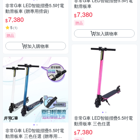
非常G車 LED智能摺疊5.5吋電
非常G車 LED智能摺疊5.5吋電
動滑板車
動滑板車 (贈專用揹袋)
7,380
$
7,380
$
贈品
5
(
1
)
加入購物車
贈品
加入購物車
非常G車 LED智能摺疊5.5吋電
動滑板車 三色任選
非常G車 LED智能摺疊5.5吋電
7,380
$
動滑板車 三色任選 (贈專用揹