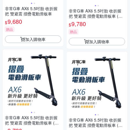
非常G車 AX6 5.5吋胎 收折握
非常G車 AX6 5.5吋胎 收折握
把 雙避震 摺疊電動滑板車
把 雙避震 摺疊電動滑板車 (贈
9,680
滑板車專用背袋)
$
9,780
$
贈品
贈品
加入購物車
加入購物車
非常G車 AX6 5.5吋胎 收折握
非常G車 AX6 5.5吋胎 收折握
把 雙避震 摺疊電動滑板車 (贈
把 雙避震 摺疊電動滑板車 (贈
滑板車專用手機架)