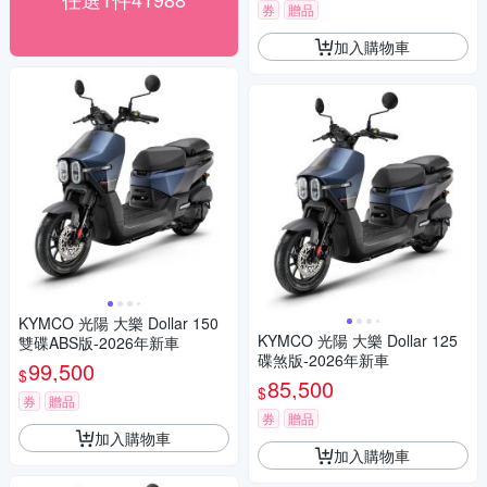
券
贈品
加入購物車
KYMCO 光陽 大樂 Dollar 150
KYMCO 光陽 大樂 Dollar 125
雙碟ABS版-2026年新車
碟煞版-2026年新車
99,500
$
85,500
$
券
贈品
券
贈品
加入購物車
加入購物車