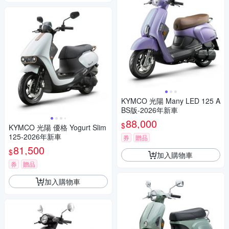
KYMCO 光陽 Many LED 125 A
BS版-2026年新車
88,000
$
KYMCO 光陽 優格 Yogurt Slim
125-2026年新車
券
贈品
81,500
$
加入購物車
券
贈品
加入購物車