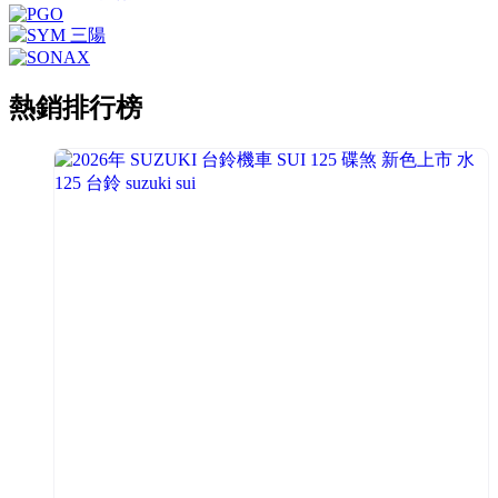
熱銷排行榜