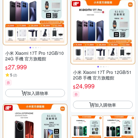
小米 Xiaomi 17T Pro 12GB/10
24G 手機 官方旗艦館
27,999
$
小米 Xiaomi 17T Pro 12GB/51
5
(
2
)
2GB 手機 官方旗艦館
券
24,999
$
加入購物車
券
加入購物車