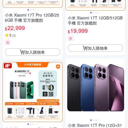
小米 Xiaomi 17T Pro 12GB/25
小米 Xiaomi 17T 12GB/512GB
6GB 手機 官方旗艦館
手機 官方旗艦館
22,999
$
19,999
$
5
(
2
)
券
券
加入購物車
加入購物車
小米 Xiaomi 17T Pro (12G+51