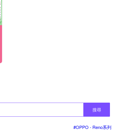
搜尋
#OPPO - Reno系列