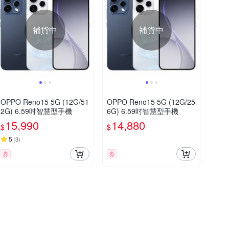
補貨中
補貨中
OPPO Reno15 5G (12G/51
OPPO Reno15 5G (12G/25
2G) 6.59吋智慧型手機
6G) 6.59吋智慧型手機
15,990
14,880
$
$
5
(
3
)
券
券