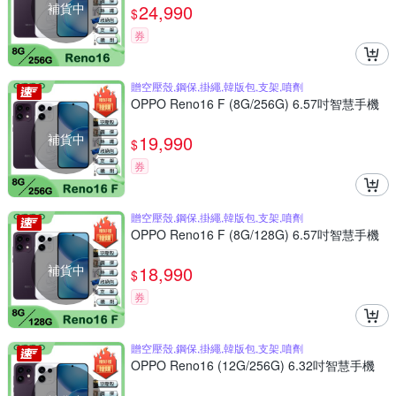
補貨中
24,990
$
券
贈空壓殼,鋼保,掛繩,韓版包,支架,噴劑
OPPO Reno16 F (8G/256G) 6.57吋智慧手機
補貨中
19,990
$
券
贈空壓殼,鋼保,掛繩,韓版包,支架,噴劑
OPPO Reno16 F (8G/128G) 6.57吋智慧手機
補貨中
18,990
$
券
贈空壓殼,鋼保,掛繩,韓版包,支架,噴劑
OPPO Reno16 (12G/256G) 6.32吋智慧手機