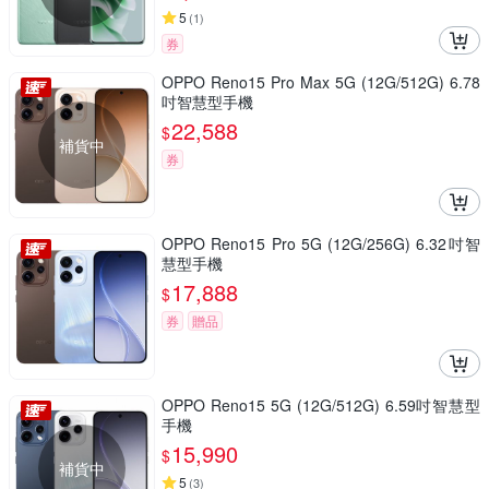
5
(
1
)
券
OPPO Reno15 Pro Max 5G (12G/512G) 6.78
吋智慧型手機
22,588
$
補貨中
券
OPPO Reno15 Pro 5G (12G/256G) 6.32吋智
慧型手機
17,888
$
券
贈品
OPPO Reno15 5G (12G/512G) 6.59吋智慧型
手機
15,990
$
補貨中
5
(
3
)