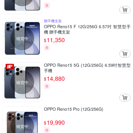
券
贈手機支架
OPPO Reno15 F 12G/256G 6.57吋 智慧型手
機 贈手機支架
補貨中
11,350
$
券
OPPO Reno15 5G (12G/256G) 6.59吋智慧型
手機
14,880
$
補貨中
券
OPPO Reno15 Pro (12G/256G)
19,990
$
補貨中
券