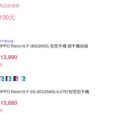
商品折價券
100元
贈手機掛繩
OPPO Reno16 F (8G/256G) 智慧手機 贈手機掛繩
13,990
券
OPPO Reno16 F 5G (8G/256G) 6.57吋智慧型手機
13,680
券