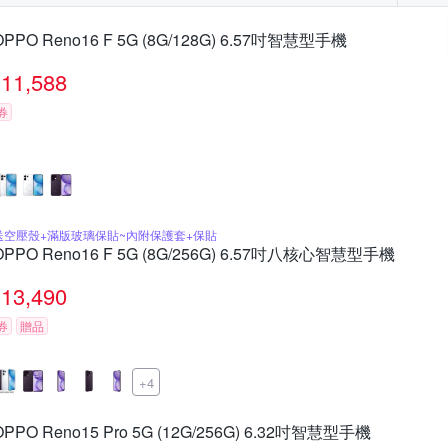
OPPO Reno16 F 5G (8G/128G) 6.57吋智慧型手機
11,588
券
送空壓殼+滿版玻璃保貼~內附保護套+保貼
OPPO Reno16 F 5G (8G/256G) 6.57吋八核心智慧型手機
13,490
券
贈品
+4
OPPO Reno15 Pro 5G (12G/256G) 6.32吋智慧型手機