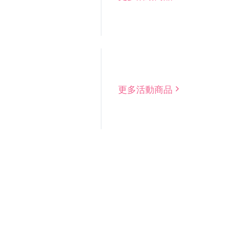
更多活動商品