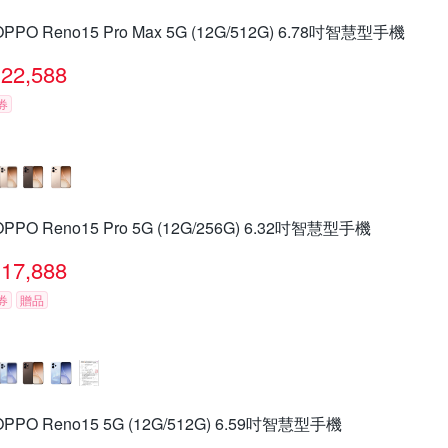
OPPO Reno15 Pro Max 5G (12G/512G) 6.78吋智慧型手機
22,588
券
OPPO Reno15 Pro 5G (12G/256G) 6.32吋智慧型手機
17,888
券
贈品
OPPO Reno15 5G (12G/512G) 6.59吋智慧型手機