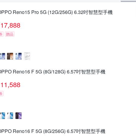
OPPO Reno15 Pro 5G (12G/256G) 6.32吋智慧型手機
17,888
券
贈品
OPPO Reno16 F 5G (8G/128G) 6.57吋智慧型手機
11,588
券
OPPO Reno16 F 5G (8G/256G) 6.57吋智慧型手機