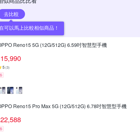
相似商品比比看
去比較
在可以馬上比較相似商品！
OPPO Reno15 5G (12G/512G) 6.59吋智慧型手機
15,990
5
(
3
)
券
OPPO Reno15 Pro Max 5G (12G/512G) 6.78吋智慧型手機
22,588
券