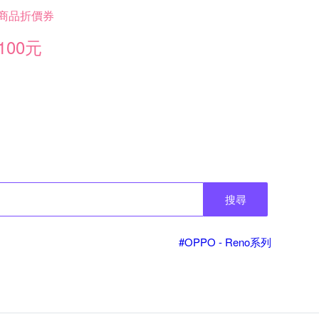
商品折價券
100元
搜尋
#OPPO - Reno系列