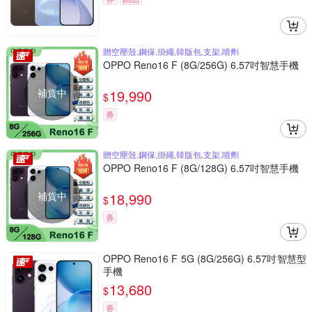
贈空壓殼,鋼保,掛繩,韓版包,支架,噴劑
OPPO Reno16 F (8G/256G) 6.57吋智慧手機
補貨中
19,990
$
券
贈空壓殼,鋼保,掛繩,韓版包,支架,噴劑
OPPO Reno16 F (8G/128G) 6.57吋智慧手機
補貨中
18,990
$
券
OPPO Reno16 F 5G (8G/256G) 6.57吋智慧型
手機
13,680
$
券