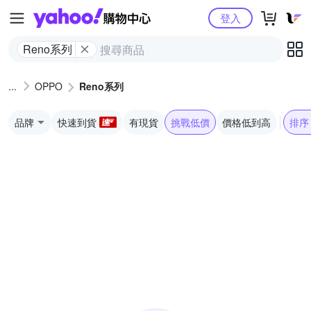
Yahoo購物中心
登入
Reno系列
OPPO
Reno系列
品牌
快速到貨
有現貨
挑戰低價
價格低到高
排序