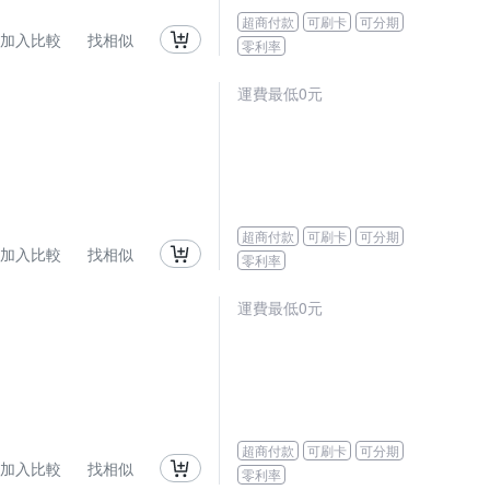
超商付款
可刷卡
可分期
加入比較
找相似
零利率
運費最低0元
超商付款
可刷卡
可分期
加入比較
找相似
零利率
運費最低0元
超商付款
可刷卡
可分期
加入比較
找相似
零利率