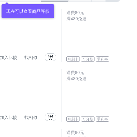
運費80元
滿480免運
加入比較
找相似
可刷卡
可分期
零利率
運費80元
滿480免運
加入比較
找相似
可刷卡
可分期
零利率
運費80元