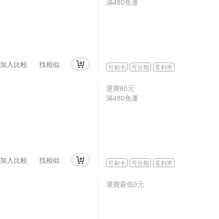
滿480免運
加入比較
找相似
可刷卡
可分期
零利率
運費80元
滿480免運
加入比較
找相似
可刷卡
可分期
零利率
運費最低0元