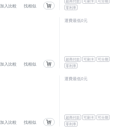
超商付款
可刷卡
可分期
加入比較
找相似
零利率
運費最低0元
超商付款
可刷卡
可分期
加入比較
找相似
零利率
運費最低0元
超商付款
可刷卡
可分期
加入比較
找相似
零利率