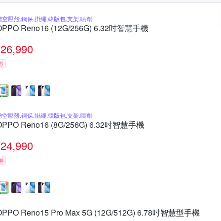
贈空壓殼,鋼保,掛繩,韓版包,支架,噴劑
OPPO Reno16 (12G/256G) 6.32吋智慧手機
26,990
券
贈空壓殼,鋼保,掛繩,韓版包,支架,噴劑
OPPO Reno16 (8G/256G) 6.32吋智慧手機
24,990
券
OPPO Reno15 Pro Max 5G (12G/512G) 6.78吋智慧型手機