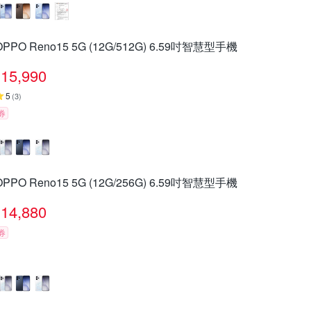
OPPO Reno15 5G (12G/512G) 6.59吋智慧型手機
15,990
5
(
3
)
券
OPPO Reno15 5G (12G/256G) 6.59吋智慧型手機
14,880
券