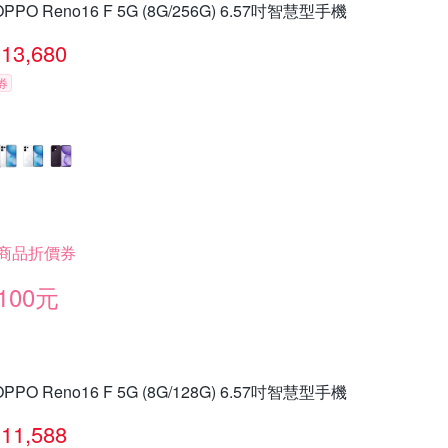
OPPO Reno16 F 5G (8G/256G) 6.57吋智慧型手機
13,680
券
商品折價券
100元
OPPO Reno16 F 5G (8G/128G) 6.57吋智慧型手機
11,588