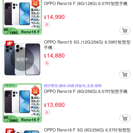
OPPO Reno16 F (8G/128G) 6.57吋智慧手機
14,990
$
券
OPPO Reno15 5G (12G/256G) 6.59吋智慧型
手機
14,880
$
補貨中
券
贈空壓殼,鋼保,掛繩,韓版包,支架,噴劑
OPPO Reno16 F (8G/256G) 6.57吋智慧手機
13,690
$
券
OPPO Reno16 F 5G (8G/256G) 6.57吋智慧型