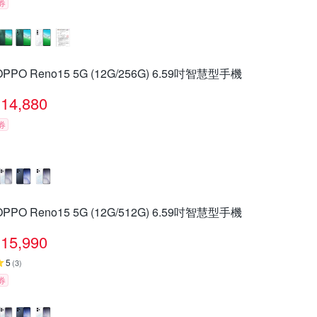
券
OPPO Reno15 5G (12G/256G) 6.59吋智慧型手機
14,880
券
OPPO Reno15 5G (12G/512G) 6.59吋智慧型手機
15,990
5
(
3
)
券