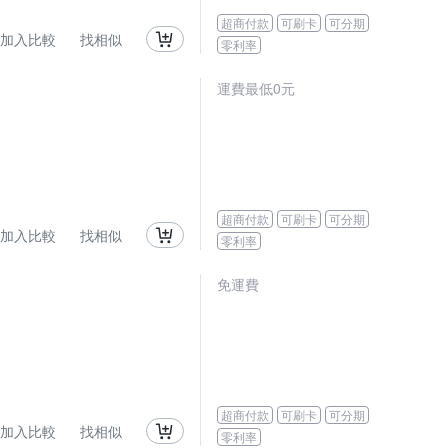
超商付款
可刷卡
可分期
加入比較
找相似
零利率
運費最低0元
超商付款
可刷卡
可分期
加入比較
找相似
零利率
免運費
超商付款
可刷卡
可分期
加入比較
找相似
零利率