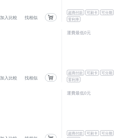
超商付款
可刷卡
可分期
加入比較
找相似
零利率
運費最低0元
超商付款
可刷卡
可分期
加入比較
找相似
零利率
運費最低0元
超商付款
可刷卡
可分期