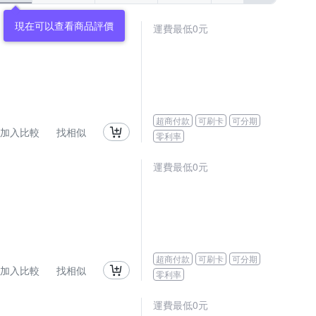
運費最低0元
超商付款
可刷卡
可分期
加入比較
找相似
零利率
運費最低0元
超商付款
可刷卡
可分期
加入比較
找相似
零利率
運費最低0元