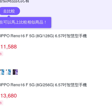
相似商品比比看
去比較
在可以馬上比較相似商品！
OPPO Reno16 F 5G (8G/128G) 6.57吋智慧型手機
11,588
券
OPPO Reno16 F 5G (8G/256G) 6.57吋智慧型手機
13,680
券