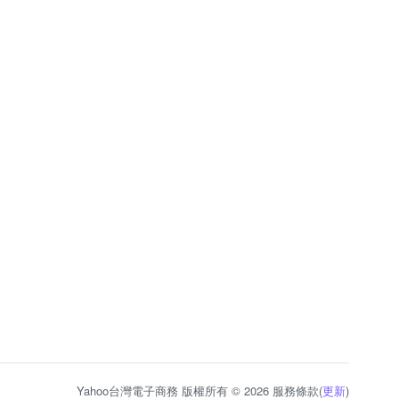
Yahoo台灣電子商務 版權所有 © 2026 服務條款(
更新
)