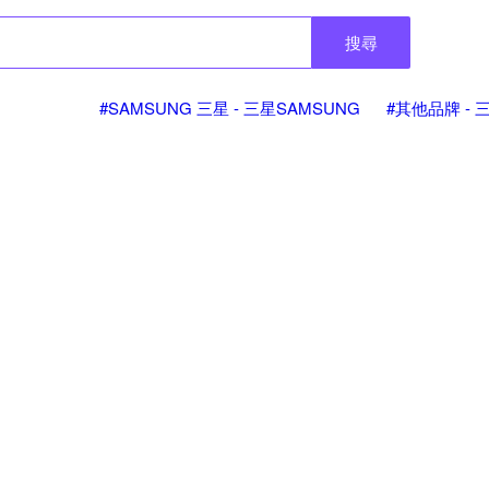
搜尋
#SAMSUNG 三星 - 三星SAMSUNG
#其他品牌 - 