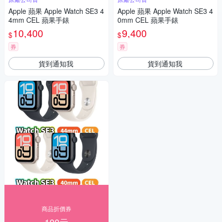
Apple 蘋果 Apple Watch SE3 4
Apple 蘋果 Apple Watch SE3 4
4mm CEL 蘋果手錶
0mm CEL 蘋果手錶
10,400
9,400
$
$
券
券
貨到通知我
貨到通知我
商品折價券