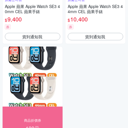
Apple 蘋果 Apple Watch SE3 4
Apple 蘋果 Apple Watch SE3 4
0mm CEL 蘋果手錶
4mm CEL 蘋果手錶
9,400
10,400
$
$
券
券
貨到通知我
貨到通知我
商品折價券