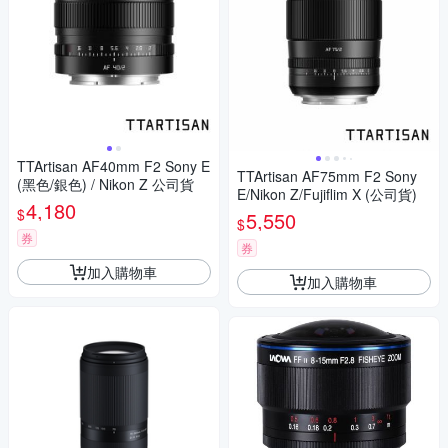
TTArtisan AF40mm F2 Sony E
TTArtisan AF75mm F2 Sony
(黑色/銀色) / Nikon Z 公司貨
E/Nikon Z/Fujiflim X (公司貨)
4,180
$
5,550
$
券
券
加入購物車
加入購物車