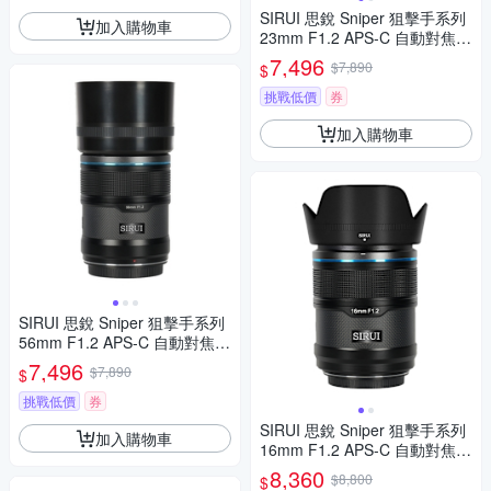
SIRUI 思銳 Sniper 狙擊手系列
加入購物車
23mm F1.2 APS-C 自動對焦鏡
頭 佛提普拉斯公司貨兩年保固
7,496
$7,890
$
挑戰低價
券
加入購物車
SIRUI 思銳 Sniper 狙擊手系列
56mm F1.2 APS-C 自動對焦鏡
頭 佛提普拉斯公司貨兩年保固
7,496
$7,890
$
挑戰低價
券
SIRUI 思銳 Sniper 狙擊手系列
加入購物車
16mm F1.2 APS-C 自動對焦鏡
頭 佛提普拉斯公司貨兩年保固
8,360
$8,800
$