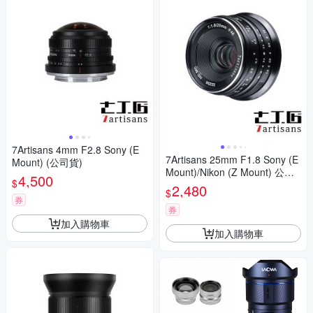
7Artisans 4mm F2.8 Sony (E
7Artisans 25mm F1.8 Sony (E
Mount) (公司貨)
Mount)/Nikon (Z Mount) 公司
4,500
$
貨
2,480
$
券
券
加入購物車
加入購物車