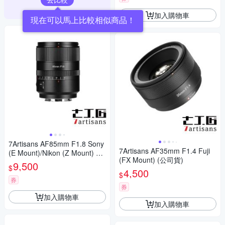
加入購物車
現在可以馬上比較相似商品！
7Artisans AF85mm F1.8 Sony
7Artisans AF35mm F1.4 Fuji
(E Mount)/Nikon (Z Mount) 公
(FX Mount) (公司貨)
司貨
9,500
$
4,500
$
券
券
加入購物車
加入購物車