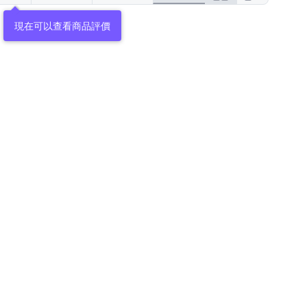
現在可以查看商品評價