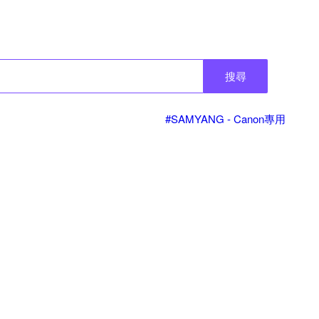
搜尋
#SAMYANG - Canon專用