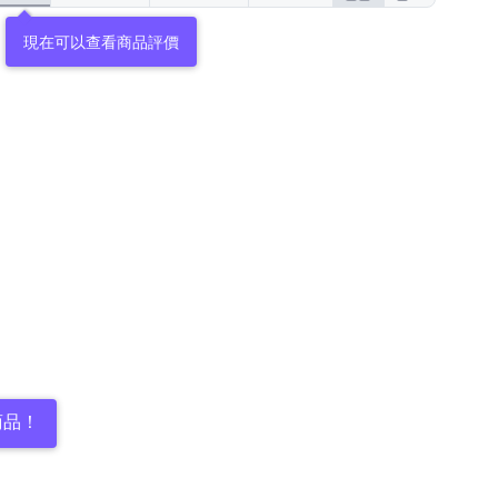
現在可以查看商品評價
商品！