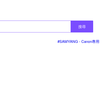
搜尋
#SAMYANG - Canon專用