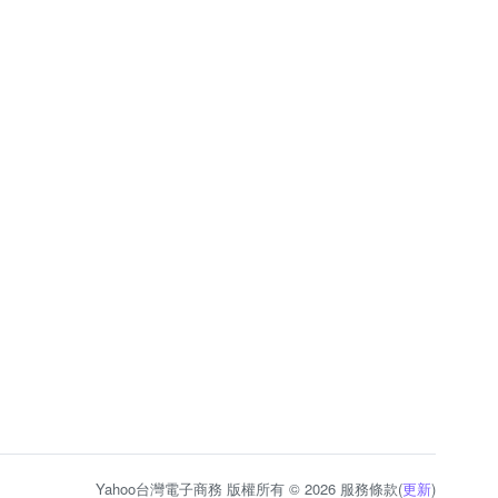
Yahoo台灣電子商務 版權所有 © 2026 服務條款(
更新
)