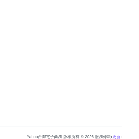
Yahoo台灣電子商務 版權所有 © 2026 服務條款(
更新
)