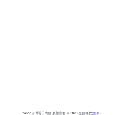
Yahoo台灣電子商務 版權所有 © 2026 服務條款(
更新
)