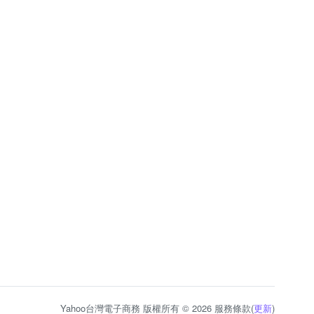
Yahoo台灣電子商務 版權所有 © 2026 服務條款(
更新
)