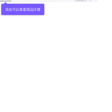
現在可以查看商品評價