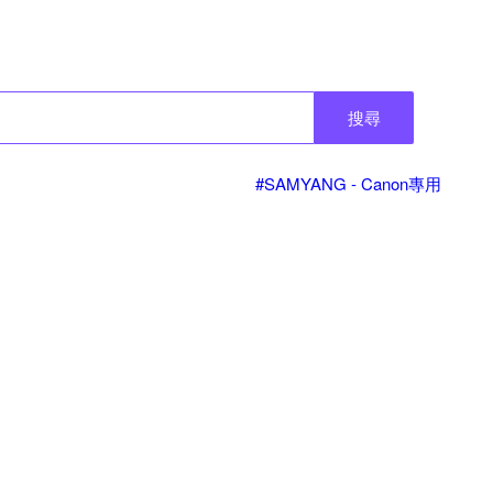
搜尋
#SAMYANG - Canon專用