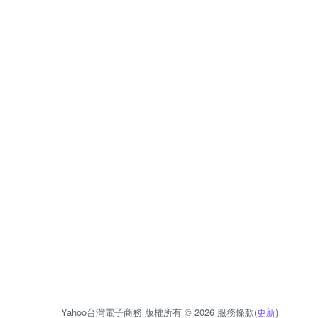
Yahoo台灣電子商務 版權所有 © 2026 服務條款(
更新
)