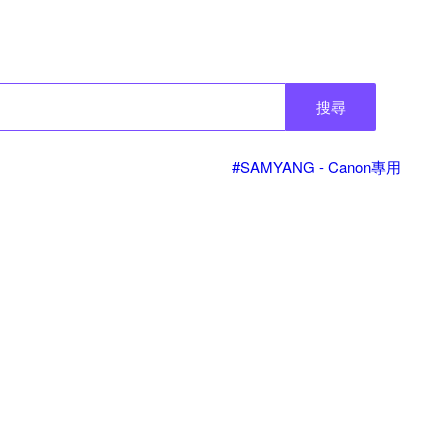
搜尋
#SAMYANG - Canon專用