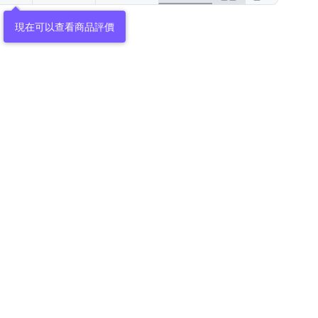
現在可以查看商品評價