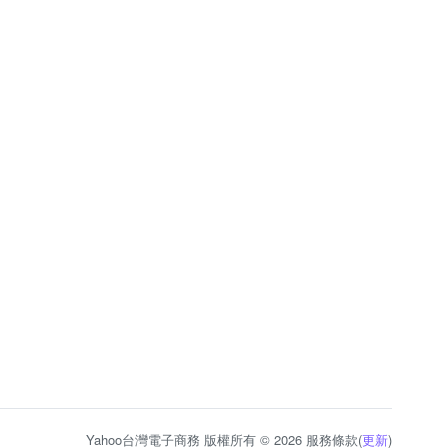
Yahoo台灣電子商務 版權所有 © 2026 服務條款(
更新
)