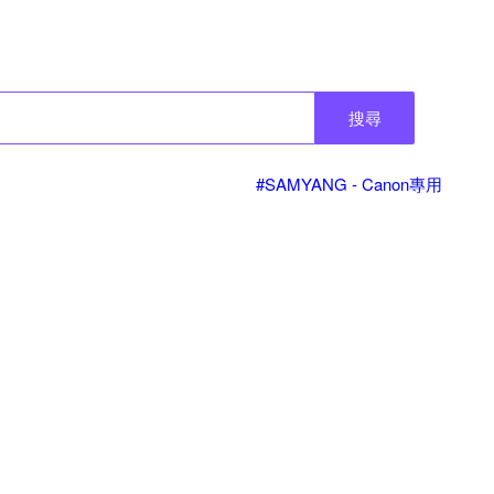
搜尋
#SAMYANG - Canon專用