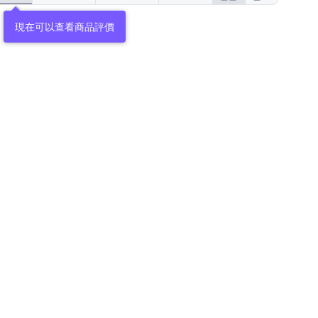
現在可以查看商品評價