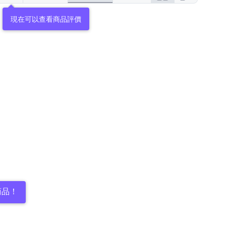
現在可以查看商品評價
商品！