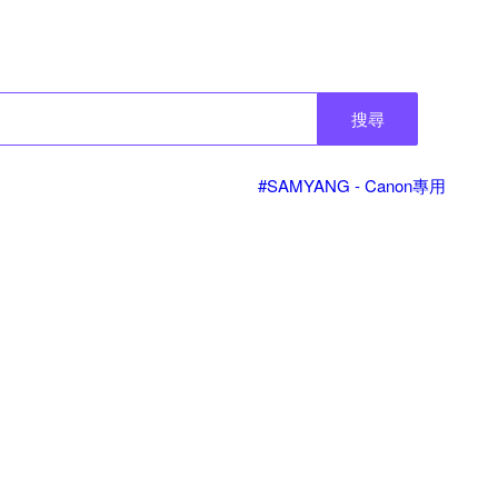
搜尋
#SAMYANG - Canon專用