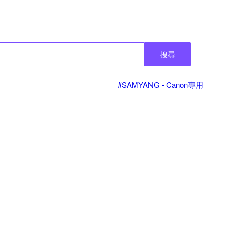
搜尋
#SAMYANG - Canon專用