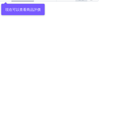
現在可以查看商品評價