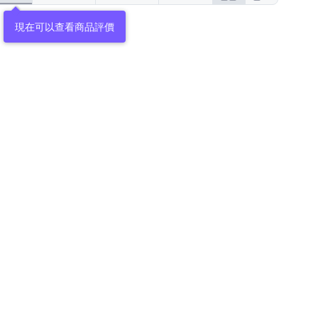
現在可以查看商品評價