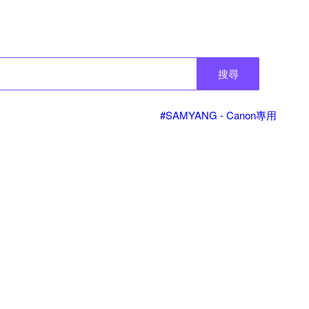
搜尋
#SAMYANG - Canon專用