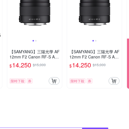
【SAMYANG】三陽光學 AF
【SAMYANG】三陽光學 AF
12mm F2 Canon RF-S AP
12mm F2 Canon RF-S AP
S-C 自動對焦鏡頭 公司貨
S-C 自動對焦鏡頭 公司貨
14,250
14,250
$15,000
$15,000
$
$
限時下殺
券
限時下殺
券