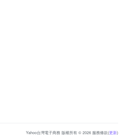
Yahoo台灣電子商務 版權所有 © 2026 服務條款(
更新
)