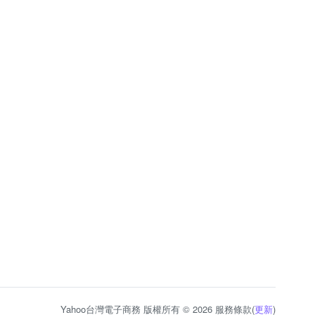
Yahoo台灣電子商務 版權所有 © 2026 服務條款(
更新
)