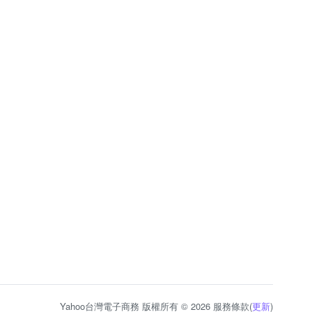
Yahoo台灣電子商務 版權所有 © 2026 服務條款(
更新
)