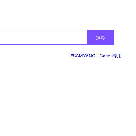
搜尋
#SAMYANG - Canon專用