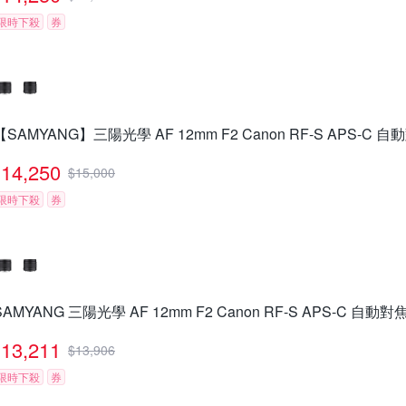
限時下殺
券
【SAMYANG】三陽光學 AF 12mm F2 Canon RF-S APS-C
14,250
$
15,000
限時下殺
券
SAMYANG 三陽光學 AF 12mm F2 Canon RF-S APS-C 自
13,211
$
13,906
限時下殺
券