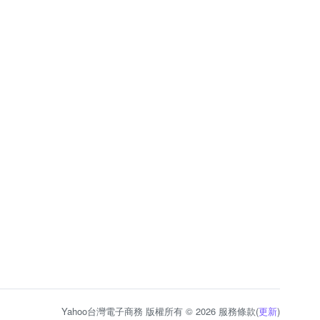
Yahoo台灣電子商務 版權所有 © 2026 服務條款(
更新
)