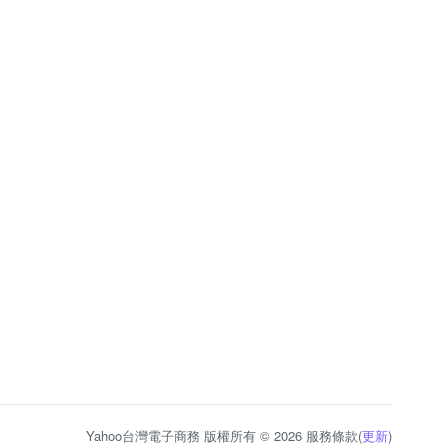
Yahoo台灣電子商務 版權所有 © 2026 服務條款(
更新
)