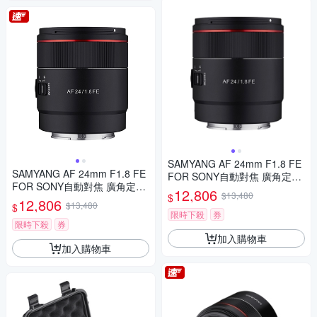
SAMYANG AF 24mm F1.8 FE
SAMYANG AF 24mm F1.8 FE
FOR SONY自動對焦 廣角定焦
FOR SONY自動對焦 廣角定焦
鏡頭 (公司貨)
12,806
$13,480
$
鏡頭 (公司貨)
12,806
$13,480
$
限時下殺
券
限時下殺
券
加入購物車
加入購物車